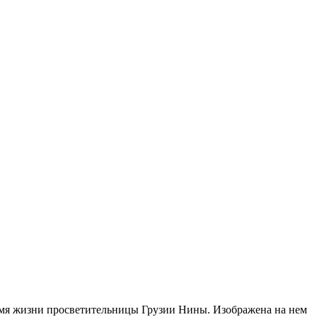
ремя жизни просветительницы Грузии Нины. Изображена на нем