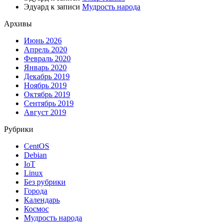
Эдуард
к записи
Мудрость народа
Архивы
Июнь 2026
Апрель 2020
Февраль 2020
Январь 2020
Декабрь 2019
Ноябрь 2019
Октябрь 2019
Сентябрь 2019
Август 2019
Рубрики
CentOS
Debian
IoT
Linux
Без рубрики
Города
Календарь
Космос
Мудрость народа