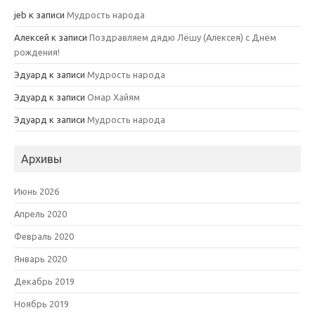
jeb
к записи
Мудрость народа
Алексей
к записи
Поздравляем дядю Лёшу (Алексея) с Днём
рождения!
Эдуард
к записи
Мудрость народа
Эдуард
к записи
Омар Хайям
Эдуард
к записи
Мудрость народа
Архивы
Июнь 2026
Апрель 2020
Февраль 2020
Январь 2020
Декабрь 2019
Ноябрь 2019