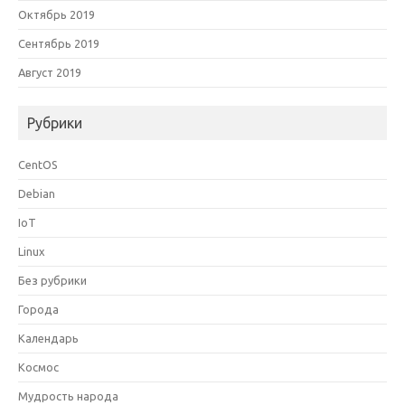
Октябрь 2019
Сентябрь 2019
Август 2019
Рубрики
CentOS
Debian
IoT
Linux
Без рубрики
Города
Календарь
Космос
Мудрость народа