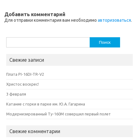
Добавить комментарий
Для отправки комментария вам необходимо
авторизоваться
.
Найти:
Свежие записи
Плата PI-16DI-TR-V2
Христос воскрес!
3 февраля
Катание с горки в парке им. Ю.А. Гагарина
Модернизированный Ту-160М совершил первый полет
Свежие комментарии