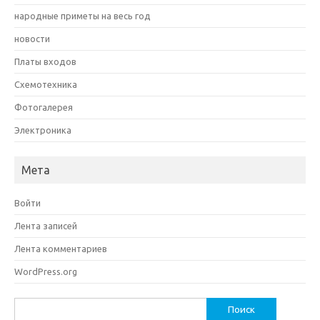
народные приметы на весь год
новости
Платы входов
Схемотехника
Фотогалерея
Электроника
Мета
Войти
Лента записей
Лента комментариев
WordPress.org
Найти: