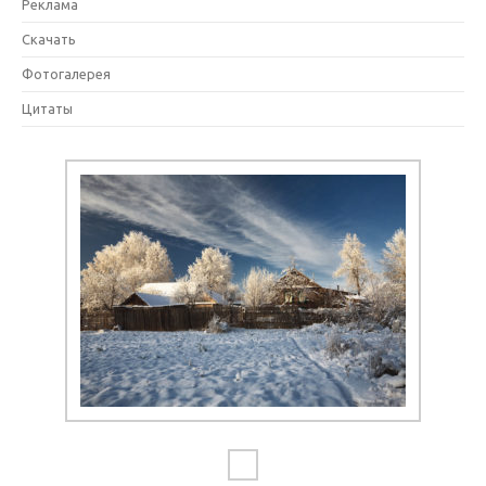
Реклама
Скачать
Фотогалерея
Цитаты