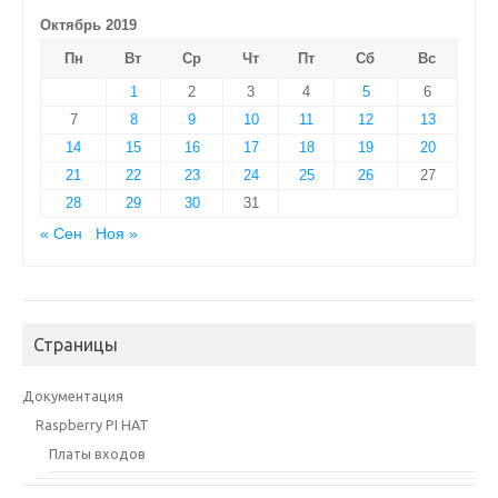
Октябрь 2019
Пн
Вт
Ср
Чт
Пт
Сб
Вс
1
2
3
4
5
6
7
8
9
10
11
12
13
14
15
16
17
18
19
20
21
22
23
24
25
26
27
28
29
30
31
« Сен
Ноя »
Страницы
Документация
Raspberry PI HAT
Платы входов