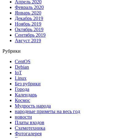
Апрель 2020
Февраль 2020
Январь 2020
Декабрь 2019
Ноябрь 2019
Октябрь 2019
Сентябрь 2019
Август 2019
Рубрики
CentOS
Debian
IoT
Linux
Без рубрики
Города
Календарь
Космос
Мудрость народа
народные приметы на весь год
новости
Платы входов
Схемотехника
Фотогалерея