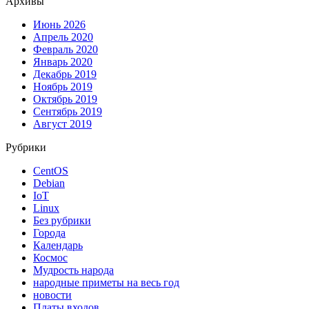
Архивы
Июнь 2026
Апрель 2020
Февраль 2020
Январь 2020
Декабрь 2019
Ноябрь 2019
Октябрь 2019
Сентябрь 2019
Август 2019
Рубрики
CentOS
Debian
IoT
Linux
Без рубрики
Города
Календарь
Космос
Мудрость народа
народные приметы на весь год
новости
Платы входов