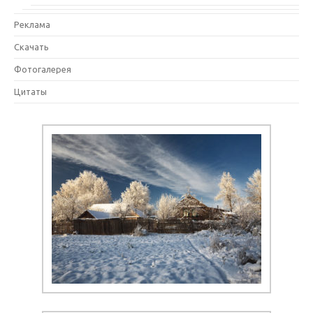
Реклама
Скачать
Фотогалерея
Цитаты