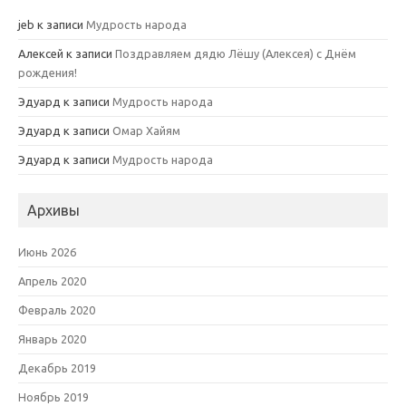
jeb
к записи
Мудрость народа
Алексей
к записи
Поздравляем дядю Лёшу (Алексея) с Днём
рождения!
Эдуард
к записи
Мудрость народа
Эдуард
к записи
Омар Хайям
Эдуард
к записи
Мудрость народа
Архивы
Июнь 2026
Апрель 2020
Февраль 2020
Январь 2020
Декабрь 2019
Ноябрь 2019