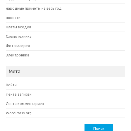
народные приметы на весь год
новости
Платы входов
Схемотехника
Фотогалерея
Электроника
Мета
Войти
Лента записей
Лента комментариев
WordPress.org
Найти: