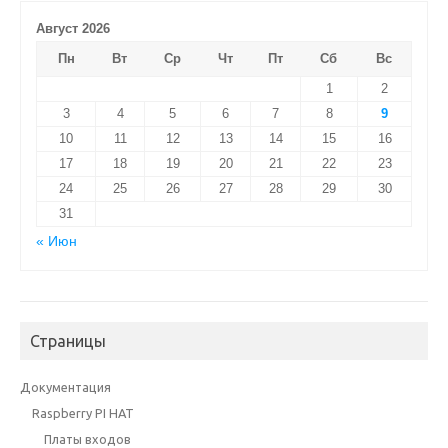
Август 2026
Пн
Вт
Ср
Чт
Пт
Сб
Вс
1
2
3
4
5
6
7
8
9
10
11
12
13
14
15
16
17
18
19
20
21
22
23
24
25
26
27
28
29
30
31
« Июн
Страницы
Документация
Raspberry PI HAT
Платы входов