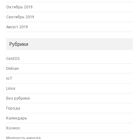
Октябрь 2019
Сентябрь 2019
Август 2019
Рубрики
CentOS
Debian
IoT
Linux
Без рубрики
Города
Календарь
Космос
Мудрость народа