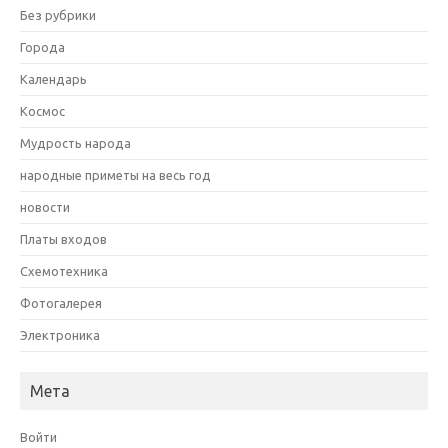
Без рубрики
Города
Календарь
Космос
Мудрость народа
народные приметы на весь год
новости
Платы входов
Схемотехника
Фотогалерея
Электроника
Мета
Войти