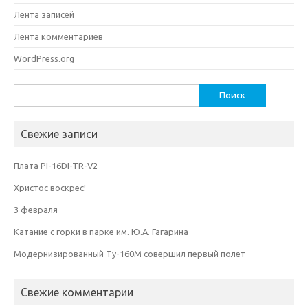
Лента записей
Лента комментариев
WordPress.org
Найти:
Свежие записи
Плата PI-16DI-TR-V2
Христос воскрес!
3 февраля
Катание с горки в парке им. Ю.А. Гагарина
Модернизированный Ту-160М совершил первый полет
Свежие комментарии