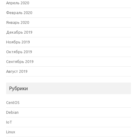
Апрель 2020
Февраль 2020
Январь 2020
Декабрь 2019
Ноябрь 2019
Октябрь 2019
Сентябрь 2019
Август 2019
Рубрики
CentOS
Debian
IoT
Linux