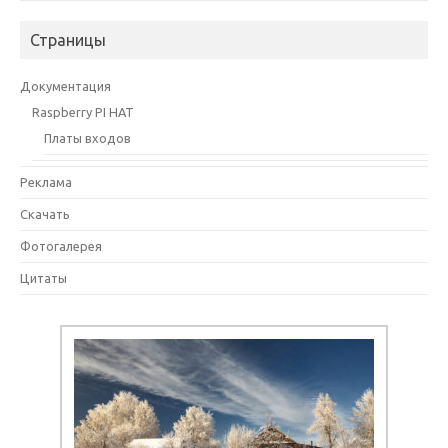
Страницы
Документация
Raspberry PI HAT
Платы входов
Реклама
Скачать
Фотогалерея
Цитаты