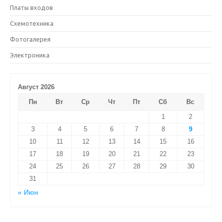
Платы входов
Схемотехника
Фотогалерея
Электроника
Август 2026
Пн
Вт
Ср
Чт
Пт
Сб
Вс
1
2
3
4
5
6
7
8
9
10
11
12
13
14
15
16
17
18
19
20
21
22
23
24
25
26
27
28
29
30
31
« Июн