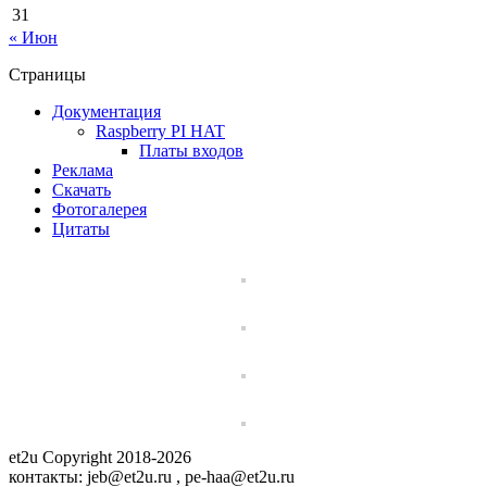
31
« Июн
Страницы
Документация
Raspberry PI HAT
Платы входов
Реклама
Скачать
Фотогалерея
Цитаты
et2u Copyright 2018-2026
контакты: jeb@et2u.ru , pe-haa@et2u.ru