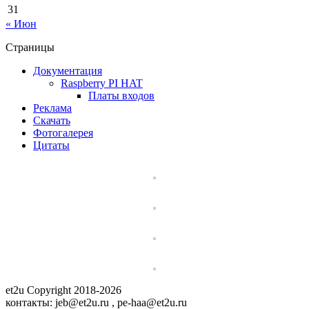
31
« Июн
Страницы
Документация
Raspberry PI HAT
Платы входов
Реклама
Скачать
Фотогалерея
Цитаты
et2u Copyright 2018-2026
контакты: jeb@et2u.ru , pe-haa@et2u.ru