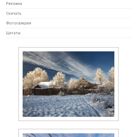
Реклама
Скачать
Фотогалерея
Цитаты