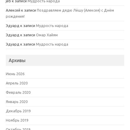
jeb
к записи
Мудрость народа
Алексей
к записи
Поздравляем дядю Лёшу (Алексея) с Днём
рождения!
Эдуард
к записи
Мудрость народа
Эдуард
к записи
Омар Хайям
Эдуард
к записи
Мудрость народа
Архивы
Июнь 2026
Апрель 2020
Февраль 2020
Январь 2020
Декабрь 2019
Ноябрь 2019
Октябрь 2019