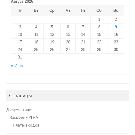
Август 2026
Пн
Вт
Ср
Чт
Пт
Сб
Вс
1
2
3
4
5
6
7
8
9
10
11
12
13
14
15
16
17
18
19
20
21
22
23
24
25
26
27
28
29
30
31
« Июн
Страницы
Документация
Raspberry PI HAT
Платы входов