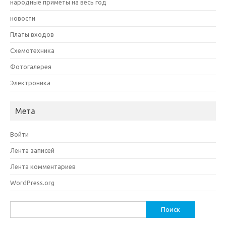
народные приметы на весь год
новости
Платы входов
Схемотехника
Фотогалерея
Электроника
Мета
Войти
Лента записей
Лента комментариев
WordPress.org
Найти: