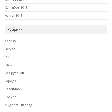
Сентябрь 2019
Август 2019
Рубрики
CentOS
Debian
IoT
Linux
Без рубрики
Города
Календарь
Космос
Мудрость народа