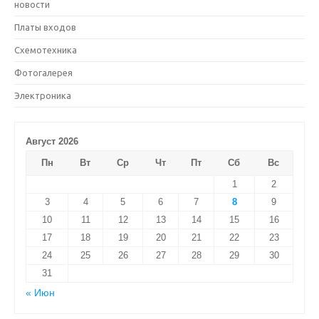
новости
Платы входов
Схемотехника
Фотогалерея
Электроника
Август 2026
Пн
Вт
Ср
Чт
Пт
Сб
Вс
1
2
3
4
5
6
7
8
9
10
11
12
13
14
15
16
17
18
19
20
21
22
23
24
25
26
27
28
29
30
31
« Июн