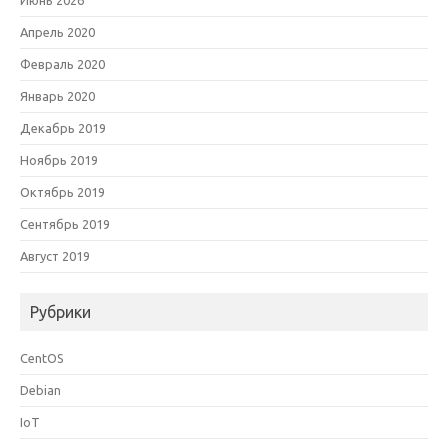
Июнь 2026
Апрель 2020
Февраль 2020
Январь 2020
Декабрь 2019
Ноябрь 2019
Октябрь 2019
Сентябрь 2019
Август 2019
Рубрики
CentOS
Debian
IoT