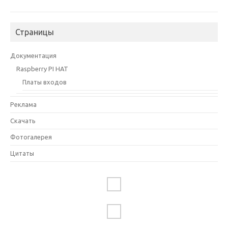
Страницы
Документация
Raspberry PI HAT
Платы входов
Реклама
Скачать
Фотогалерея
Цитаты