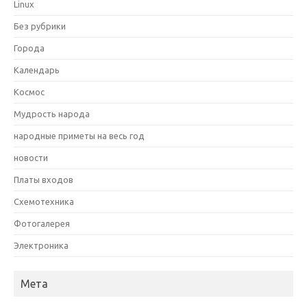
Linux
Без рубрики
Города
Календарь
Космос
Мудрость народа
народные приметы на весь год
новости
Платы входов
Схемотехника
Фотогалерея
Электроника
Мета