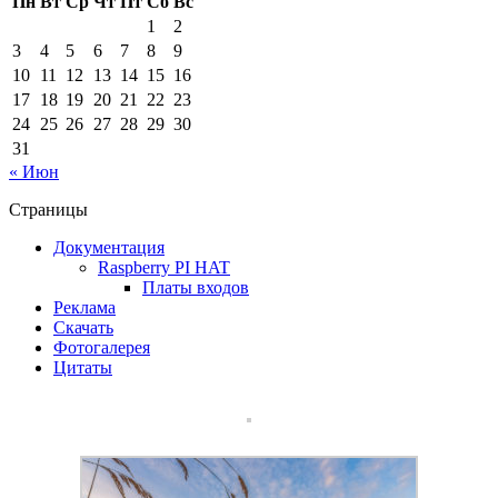
Пн
Вт
Ср
Чт
Пт
Сб
Вс
1
2
3
4
5
6
7
8
9
10
11
12
13
14
15
16
17
18
19
20
21
22
23
24
25
26
27
28
29
30
31
« Июн
Страницы
Документация
Raspberry PI HAT
Платы входов
Реклама
Скачать
Фотогалерея
Цитаты