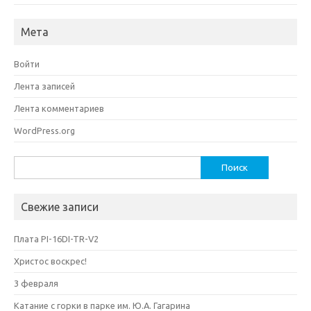
Мета
Войти
Лента записей
Лента комментариев
WordPress.org
Найти:
Свежие записи
Плата PI-16DI-TR-V2
Христос воскрес!
3 февраля
Катание с горки в парке им. Ю.А. Гагарина