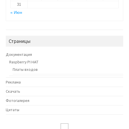
31
« Июн
Страницы
Документация
Raspberry PI HAT
Платы входов
Реклама
Скачать
Фотогалерея
Цитаты