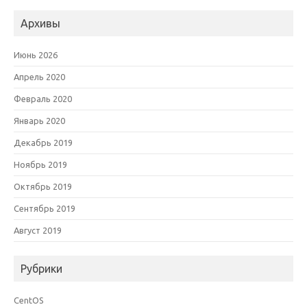
Архивы
Июнь 2026
Апрель 2020
Февраль 2020
Январь 2020
Декабрь 2019
Ноябрь 2019
Октябрь 2019
Сентябрь 2019
Август 2019
Рубрики
CentOS