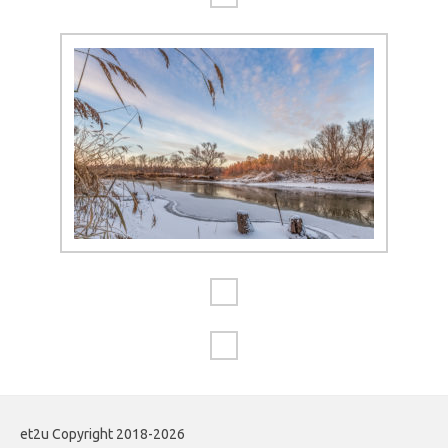
et2u Copyright 2018-2026