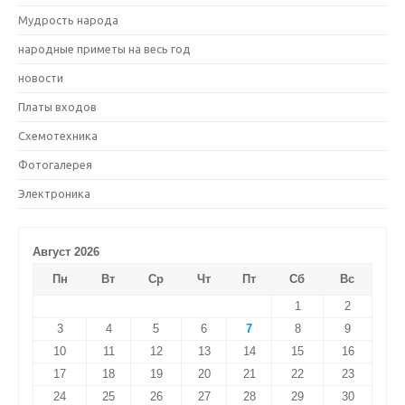
Мудрость народа
народные приметы на весь год
новости
Платы входов
Схемотехника
Фотогалерея
Электроника
Август 2026
Пн
Вт
Ср
Чт
Пт
Сб
Вс
1
2
3
4
5
6
7
8
9
10
11
12
13
14
15
16
17
18
19
20
21
22
23
24
25
26
27
28
29
30