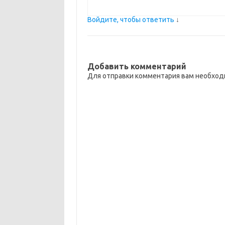
Войдите, чтобы ответить
↓
Добавить комментарий
Для отправки комментария вам необхо