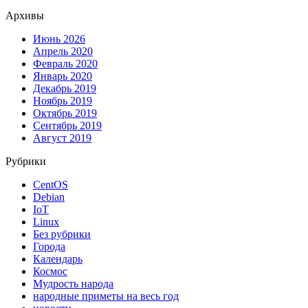
Архивы
Июнь 2026
Апрель 2020
Февраль 2020
Январь 2020
Декабрь 2019
Ноябрь 2019
Октябрь 2019
Сентябрь 2019
Август 2019
Рубрики
CentOS
Debian
IoT
Linux
Без рубрики
Города
Календарь
Космос
Мудрость народа
народные приметы на весь год