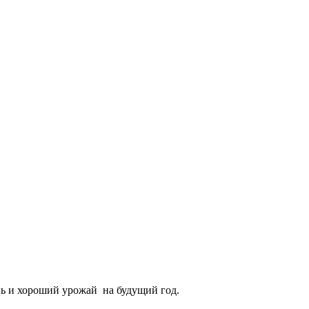
нь и хороший урожай на будущий год.