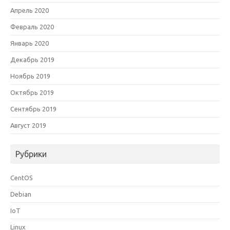
Апрель 2020
Февраль 2020
Январь 2020
Декабрь 2019
Ноябрь 2019
Октябрь 2019
Сентябрь 2019
Август 2019
Рубрики
CentOS
Debian
IoT
Linux