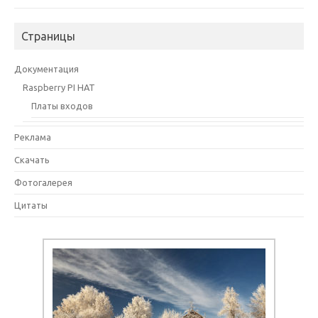
Страницы
Документация
Raspberry PI HAT
Платы входов
Реклама
Скачать
Фотогалерея
Цитаты