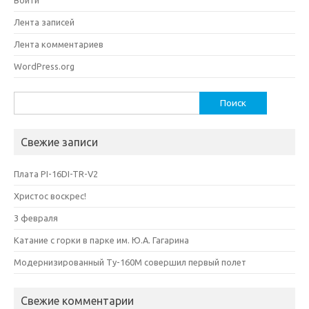
Лента записей
Лента комментариев
WordPress.org
Найти:
Свежие записи
Плата PI-16DI-TR-V2
Христос воскрес!
3 февраля
Катание с горки в парке им. Ю.А. Гагарина
Модернизированный Ту-160М совершил первый полет
Свежие комментарии