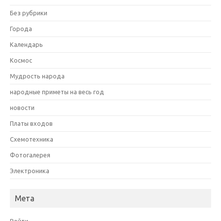
Без рубрики
Города
Календарь
Космос
Мудрость народа
народные приметы на весь год
новости
Платы входов
Схемотехника
Фотогалерея
Электроника
Мета
Войти