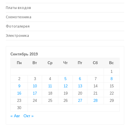
Платы входов
Схемотехника
Фотогалерея
Электроника
Сентябрь 2019
Пн
Вт
Ср
Чт
Пт
Сб
Вс
1
2
3
4
5
6
7
8
9
10
11
12
13
14
15
16
17
18
19
20
21
22
23
24
25
26
27
28
29
30
« Авг
Окт »