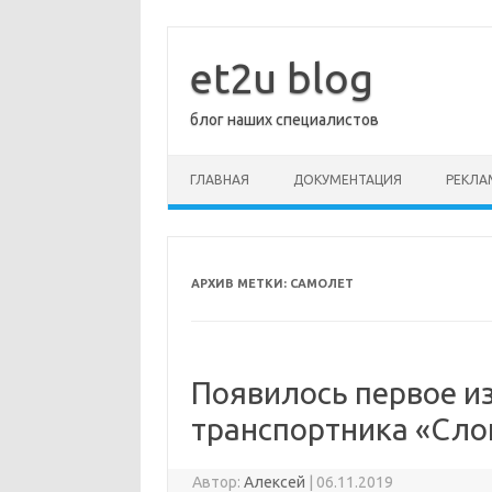
Перейти
к
содержимому
et2u blog
блог наших специалистов
ГЛАВНАЯ
ДОКУМЕНТАЦИЯ
РЕКЛА
АРХИВ МЕТКИ:
САМОЛЕТ
Появилось первое и
транспортника «Сло
Автор:
Алексей
|
06.11.2019